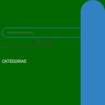
Mi Lista
☰ TODAS LAS CATEGORIAS
CATEGORIAS