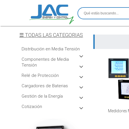
☰ TODAS LAS CATEGORIAS
Distribución en Media Tensión
Componentes de Media
Tensión
Relé de Protección
Cargadores de Baterias
Gestión de la Energí­a
Cotización
Medidores 