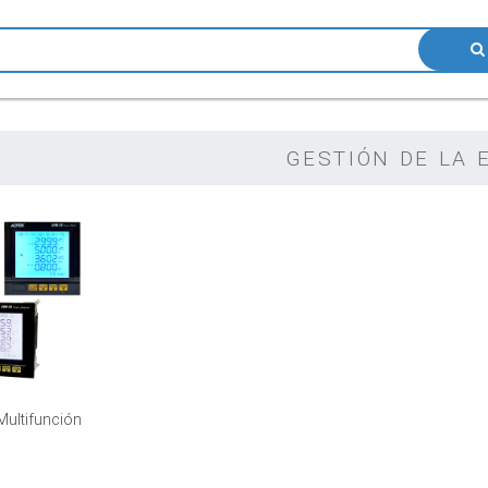
GESTIÓN DE LA E
Multifunción