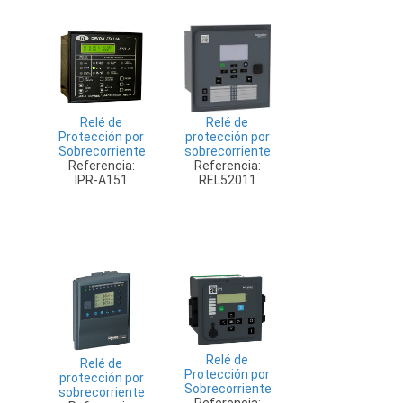
Relé de
Relé de
protección por
Protección por
sobrecorriente
Sobrecorriente
Referencia:
Referencia:
REL52011
IPR-A151
Relé de
Relé de
Protección por
protección por
Sobrecorriente
sobrecorriente
Referencia: