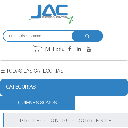
Mi Lista
☰ TODAS LAS CATEGORIAS
CATEGORIAS
QUIENES SOMOS
PROTECCIÓN POR CORRIENTE