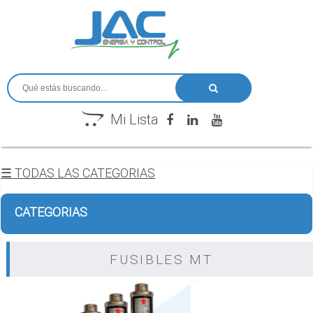
Mi Lista
☰ TODAS LAS CATEGORIAS
CATEGORIAS
FUSIBLES MT