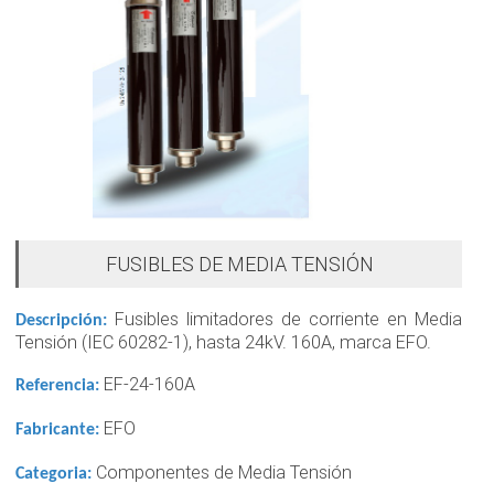
FUSIBLES DE MEDIA TENSIÓN
Fusibles limitadores de corriente en Media
Descripción:
Tensión (IEC 60282-1), hasta 24kV. 160A, marca EFO.
EF-24-160A
Referencia:
EFO
Fabricante:
Componentes de Media Tensión
Categoria: