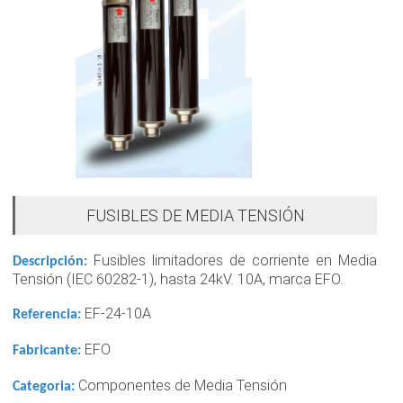
FUSIBLES DE MEDIA TENSIÓN
Fusibles limitadores de corriente en Media
Descripción:
Tensión (IEC 60282-1), hasta 24kV. 10A, marca EFO.
EF-24-10A
Referencia:
EFO
Fabricante:
Componentes de Media Tensión
Categoria: