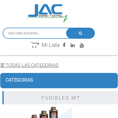
Mi Lista
☰ TODAS LAS CATEGORIAS
CATEGORIAS
FUSIBLES MT